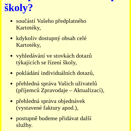
školy?
součástí Vašeho předplatného
Kartotéky,
kdykoliv dostupný obsah celé
Kartotéky,
vyhledávání ve stovkách dotazů
týkajících se řízení školy,
pokládání individuálních dotazů,
přehledná správa Vašich uživatelů
(příjemců Zpravodaje – Aktualizací),
přehledná správa objednávek
(vystavené faktury apod.),
postupně budeme přidávat další
služby.